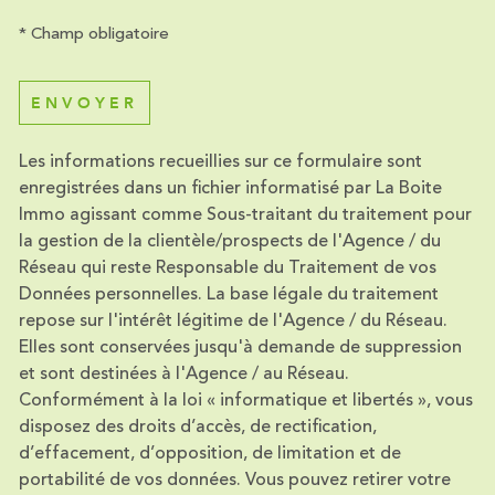
* Champ obligatoire
ENVOYER
Les informations recueillies sur ce formulaire sont
enregistrées dans un fichier informatisé par La Boite
Immo agissant comme Sous-traitant du traitement pour
la gestion de la clientèle/prospects de l'Agence / du
Réseau qui reste Responsable du Traitement de vos
Données personnelles. La base légale du traitement
repose sur l'intérêt légitime de l'Agence / du Réseau.
Elles sont conservées jusqu'à demande de suppression
et sont destinées à l'Agence / au Réseau.
Conformément à la loi « informatique et libertés », vous
disposez des droits d’accès, de rectification,
d’effacement, d’opposition, de limitation et de
portabilité de vos données. Vous pouvez retirer votre