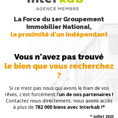
de 861,61€/mois
La Force du 1er Groupement
Immobilier National,
la proximité d'un indépendant
Vous n'avez pas trouvé
le bien que vous recherchez
?
Si ce n'est pas nous qui avons le bien de vos
rêves, c'est forcément l'
un de nos partenaires !
Contactez nous directement, nous avons accès
à plus de
782 000 biens avec Interkab !*
* Juillet 2023