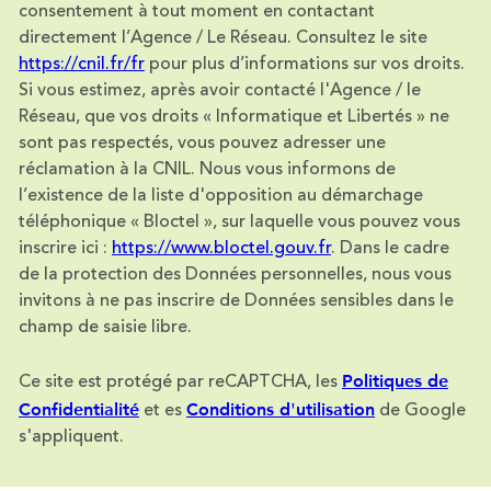
consentement à tout moment en contactant
directement l’Agence / Le Réseau. Consultez le site
https://cnil.fr/fr
pour plus d’informations sur vos droits.
Si vous estimez, après avoir contacté l'Agence / le
Réseau, que vos droits « Informatique et Libertés » ne
sont pas respectés, vous pouvez adresser une
réclamation à la CNIL. Nous vous informons de
l’existence de la liste d'opposition au démarchage
téléphonique « Bloctel », sur laquelle vous pouvez vous
inscrire ici :
https://www.bloctel.gouv.fr
. Dans le cadre
de la protection des Données personnelles, nous vous
invitons à ne pas inscrire de Données sensibles dans le
champ de saisie libre.
Politiques de
Ce site est protégé par reCAPTCHA, les
Confidentialité
Conditions d'utilisation
et es
de Google
s'appliquent.