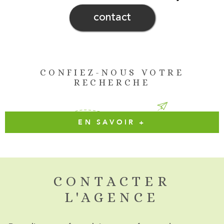
contact
CONFIEZ-NOUS VOTRE
RECHERCHE
EN SAVOIR +
CONTACTER
L'AGENCE