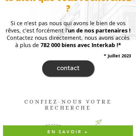
?
Si ce n'est pas nous qui avons le bien de vos
rêves, c'est forcément l'
un de nos partenaires !
Contactez nous directement, nous avons accès
à plus de
782 000 biens avec Interkab !*
* Juillet 2023
contact
CONFIEZ-NOUS VOTRE
RECHERCHE
EN SAVOIR +