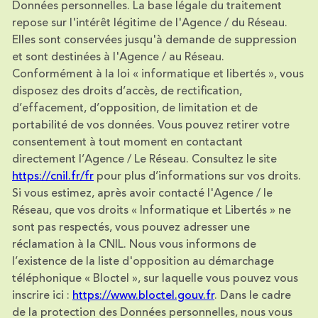
Données personnelles. La base légale du traitement
repose sur l'intérêt légitime de l'Agence / du Réseau.
Elles sont conservées jusqu'à demande de suppression
et sont destinées à l'Agence / au Réseau.
Conformément à la loi « informatique et libertés », vous
disposez des droits d’accès, de rectification,
d’effacement, d’opposition, de limitation et de
portabilité de vos données. Vous pouvez retirer votre
consentement à tout moment en contactant
directement l’Agence / Le Réseau. Consultez le site
https://cnil.fr/fr
pour plus d’informations sur vos droits.
Si vous estimez, après avoir contacté l'Agence / le
Réseau, que vos droits « Informatique et Libertés » ne
sont pas respectés, vous pouvez adresser une
réclamation à la CNIL. Nous vous informons de
l’existence de la liste d'opposition au démarchage
téléphonique « Bloctel », sur laquelle vous pouvez vous
inscrire ici :
https://www.bloctel.gouv.fr
. Dans le cadre
de la protection des Données personnelles, nous vous