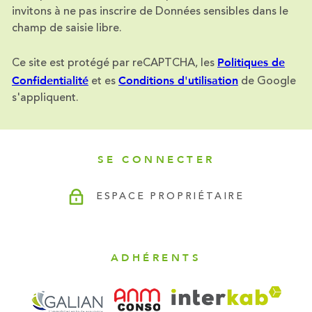
invitons à ne pas inscrire de Données sensibles dans le
champ de saisie libre.
Politiques de
Ce site est protégé par reCAPTCHA, les
Confidentialité
Conditions d'utilisation
et es
de Google
s'appliquent.
SE CONNECTER
ESPACE PROPRIÉTAIRE
ADHÉRENTS