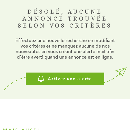
FAIRE GÉR
DÉSOLÉ, AUCUNE
ANNONCE TROUVÉE
CHASSEUR 
SELON VOS CRITÈRES
ACTUALITÉ
Effectuez une nouvelle recherche en modifiant
vos critères et ne manquez aucune de nos
CONTACT
nouveautés en vous créant une alerte mail afin
d'être averti quand une annonce est en ligne.
Activer une alerte