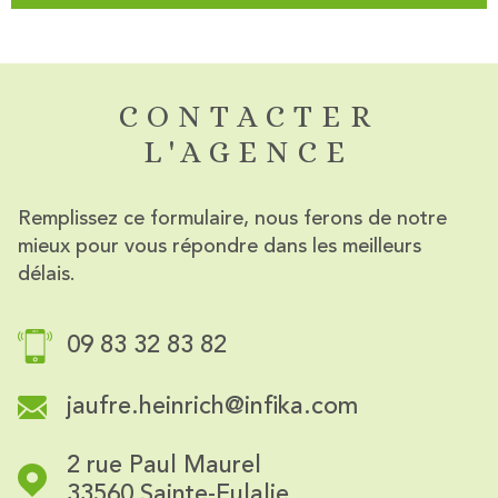
CONTACTER
L'AGENCE
Remplissez ce formulaire, nous ferons de notre
mieux pour vous répondre dans les meilleurs
délais.
09 83 32 83 82
jaufre.heinrich@infika.com
2 rue Paul Maurel
33560
Sainte-Eulalie