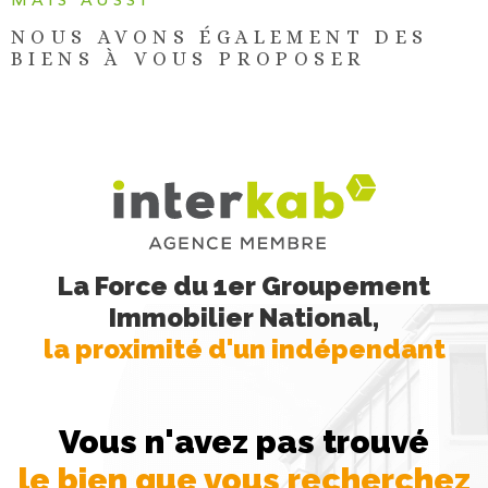
MAIS AUSSI
NOUS AVONS ÉGALEMENT DES
BIENS À VOUS PROPOSER
La Force du 1er Groupement
Immobilier National,
la proximité d'un indépendant
Vous n'avez pas trouvé
le bien que vous recherchez