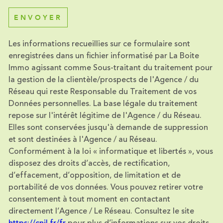
ENVOYER
Les informations recueillies sur ce formulaire sont
enregistrées dans un fichier informatisé par La Boite
Immo agissant comme Sous-traitant du traitement pour
la gestion de la clientèle/prospects de l'Agence / du
Réseau qui reste Responsable du Traitement de vos
Données personnelles. La base légale du traitement
repose sur l'intérêt légitime de l'Agence / du Réseau.
Elles sont conservées jusqu'à demande de suppression
et sont destinées à l'Agence / au Réseau.
Conformément à la loi « informatique et libertés », vous
disposez des droits d’accès, de rectification,
d’effacement, d’opposition, de limitation et de
portabilité de vos données. Vous pouvez retirer votre
consentement à tout moment en contactant
directement l’Agence / Le Réseau. Consultez le site