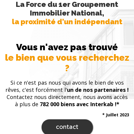
La Force du 1er Groupement
Immobilier National,
la proximité d'un indépendant
Vous n'avez pas trouvé
le bien que vous recherchez
?
Si ce n'est pas nous qui avons le bien de vos
rêves, c'est forcément l'
un de nos partenaires !
Contactez nous directement, nous avons accès
à plus de
782 000 biens avec Interkab !*
* Juillet 2023
contact