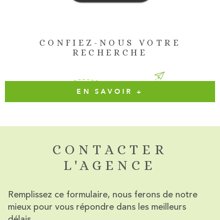
CONFIEZ-NOUS VOTRE
RECHERCHE
EN SAVOIR +
CONTACTER
L'AGENCE
Remplissez ce formulaire, nous ferons de notre
mieux pour vous répondre dans les meilleurs
délais.