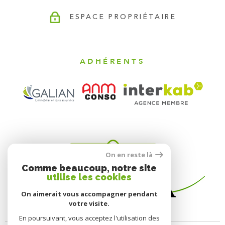
ESPACE PROPRIÉTAIRE
ADHÉRENTS
On en reste là
Comme beaucoup, notre site
utilise les cookies
On aimerait vous accompagner pendant
votre visite.
En poursuivant, vous acceptez l'utilisation des