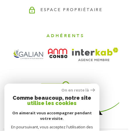
ESPACE PROPRIÉTAIRE
ADHÉRENTS
On en reste là
Comme beaucoup, notre site
utilise les cookies
On aimerait vous accompagner pendant
votre visite.
En poursuivant, vous acceptez l'utilisation des