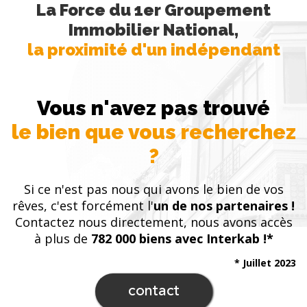
La Force du 1er Groupement
Immobilier National,
la proximité d'un indépendant
Vous n'avez pas trouvé
le bien que vous recherchez
?
Si ce n'est pas nous qui avons le bien de vos
rêves, c'est forcément l'
un de nos partenaires !
Contactez nous directement, nous avons accès
à plus de
782 000 biens avec Interkab !*
* Juillet 2023
contact