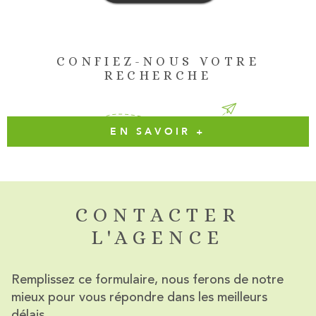
CONFIEZ-NOUS VOTRE
RECHERCHE
EN SAVOIR +
CONTACTER
L'AGENCE
Remplissez ce formulaire, nous ferons de notre
mieux pour vous répondre dans les meilleurs
délais.