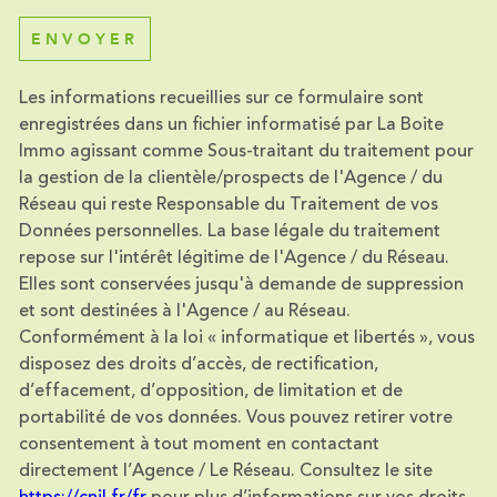
ENVOYER
Les informations recueillies sur ce formulaire sont
enregistrées dans un fichier informatisé par La Boite
Immo agissant comme Sous-traitant du traitement pour
la gestion de la clientèle/prospects de l'Agence / du
Réseau qui reste Responsable du Traitement de vos
Données personnelles. La base légale du traitement
repose sur l'intérêt légitime de l'Agence / du Réseau.
Elles sont conservées jusqu'à demande de suppression
et sont destinées à l'Agence / au Réseau.
Conformément à la loi « informatique et libertés », vous
disposez des droits d’accès, de rectification,
d’effacement, d’opposition, de limitation et de
portabilité de vos données. Vous pouvez retirer votre
consentement à tout moment en contactant
directement l’Agence / Le Réseau. Consultez le site